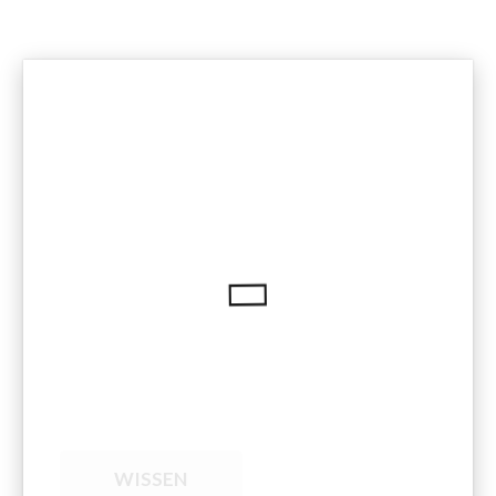
WISSEN