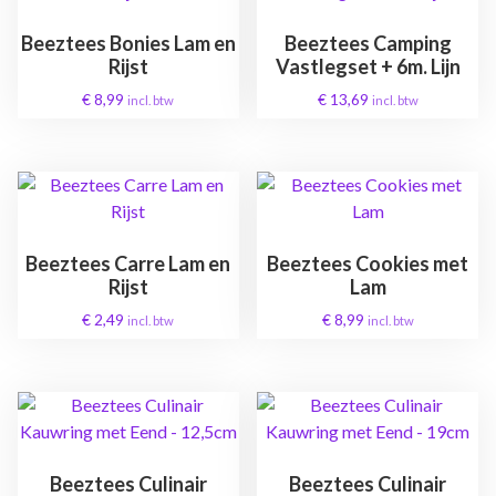
Beeztees Bonies Lam en
Beeztees Camping
Rijst
Vastlegset + 6m. Lijn
€
8,99
€
13,69
incl. btw
incl. btw
Beeztees Carre Lam en
Beeztees Cookies met
Rijst
Lam
€
2,49
€
8,99
incl. btw
incl. btw
Beeztees Culinair
Beeztees Culinair