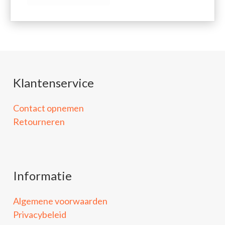
Klantenservice
Contact opnemen
Retourneren
Informatie
Algemene voorwaarden
Privacybeleid