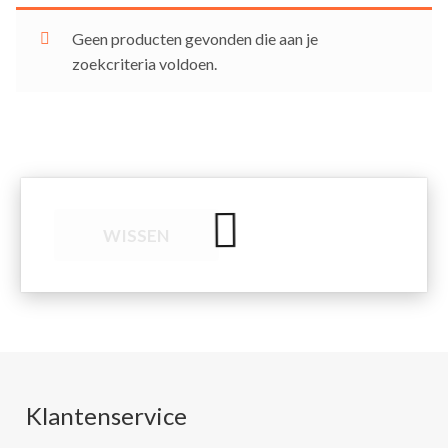
Geen producten gevonden die aan je
zoekcriteria voldoen.
WISSEN
Klantenservice