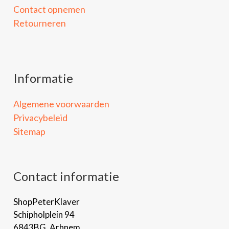
Contact opnemen
Retourneren
Informatie
Algemene voorwaarden
Privacybeleid
Sitemap
Contact informatie
ShopPeterKlaver
Schipholplein 94
6843BG, Arhnem