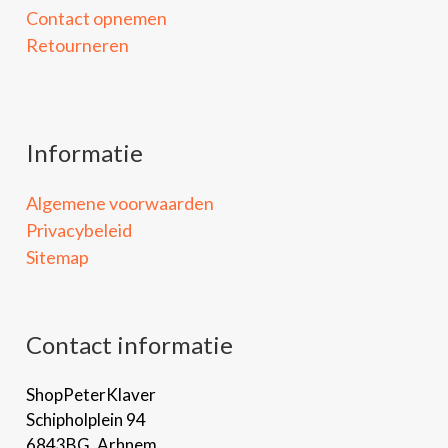
Contact opnemen
Retourneren
Informatie
Algemene voorwaarden
Privacybeleid
Sitemap
Contact informatie
ShopPeterKlaver
Schipholplein 94
6843BG, Arhnem