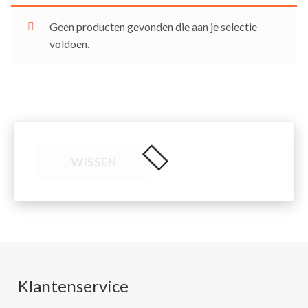
Geen producten gevonden die aan je selectie
voldoen.
WISSEN
Klantenservice