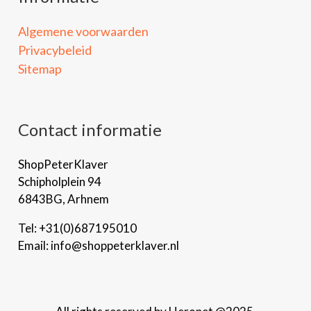
Algemene voorwaarden
Privacybeleid
Sitemap
Contact informatie
ShopPeterKlaver
Schipholplein 94
6843BG, Arhnem
Tel: +31(0)687195010
Email: info@shoppeterklaver.nl