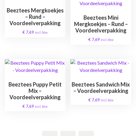
Beeztees Mergkoekjes
– Rund –
Beeztees Mini
Voordeelverpakking
Mergkoekjes – Rund –
Voordeelverpakking
€
7,69
incl. btw
€
7,69
incl. btw
Beeztees Puppy Petit
Beeztees Sandwich Mix
Mix –
– Voordeelverpakking
Voordeelverpakking
€
7,69
incl. btw
€
7,69
incl. btw