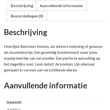
Beschrijving
Aanvullende informatie
Beoordelingen (0)
Beschrijving
Heerlijke Beeztees biskies, als lekkere beloning of gewoon
als tussendoortje. Een geweldig hondensnack waar jouw
maatje heerlijk van zal smullen. Een perfecte aanvulling op
het dagelijks voer. Leuk detail: de koekjes zijn allemaal
gemaakt in vormen van verschillende dieren.
Aanvullende informatie
Gewicht
1,410 kg