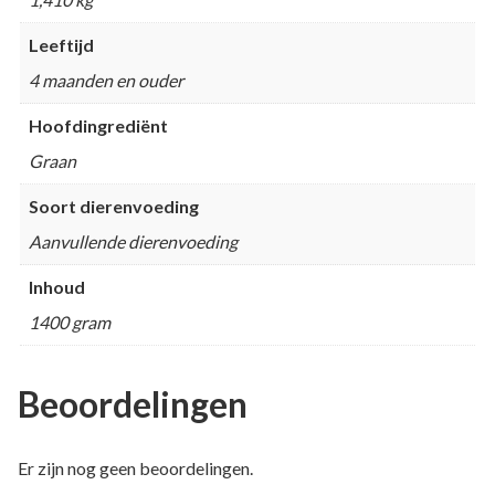
Leeftijd
4 maanden en ouder
Hoofdingrediënt
Graan
Soort dierenvoeding
Aanvullende dierenvoeding
Inhoud
1400 gram
Beoordelingen
Er zijn nog geen beoordelingen.