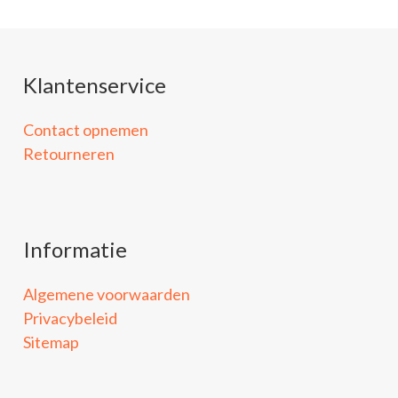
Klantenservice
Contact opnemen
Retourneren
Informatie
Algemene voorwaarden
Privacybeleid
Sitemap